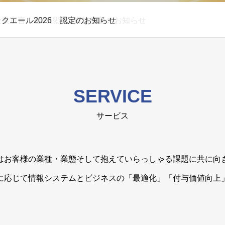
クエール2026 認定のお知らせ
SERVICE
サービス
はお客様の業種・業態そして抱えていらっしゃる課題に共に向
に応じて情報システムとビジネスの「最適化」「付与価値向上