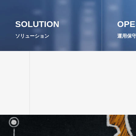
SOLUTION
OPE
ソリューション
運用保