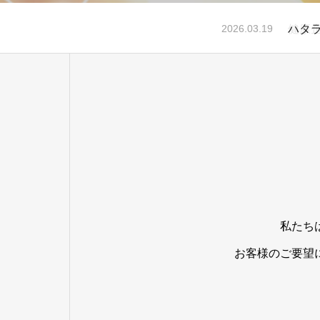
ハタラ
2026.03.19
私たち
お客様のご要望