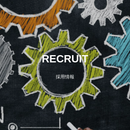
RECRUIT
採用情報