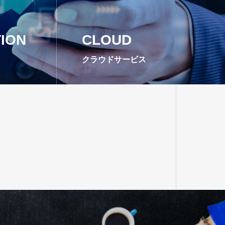
ION
CLOUD
クラウドサービス